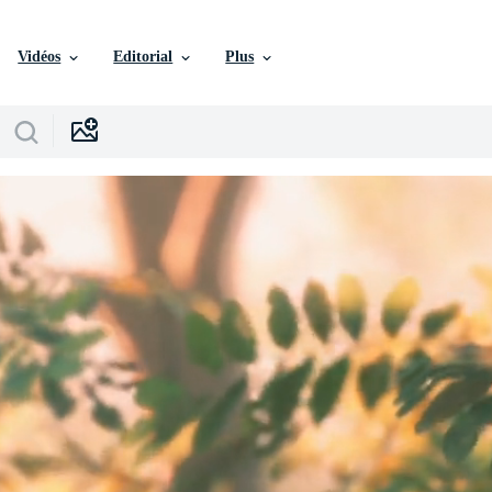
Vidéos
Editorial
Plus