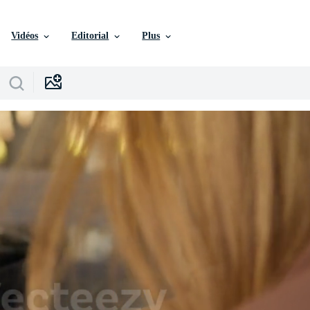
Vidéos
Editorial
Plus