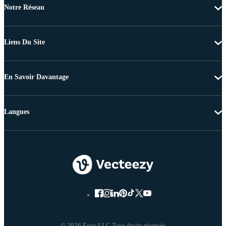
Notre Réseau
Liens Du Site
En Savoir Davantage
Langues
© 2026 Eezy LLC Tous droits réservés