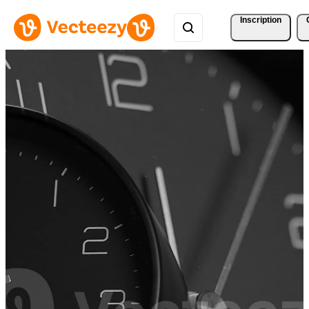
Inscription