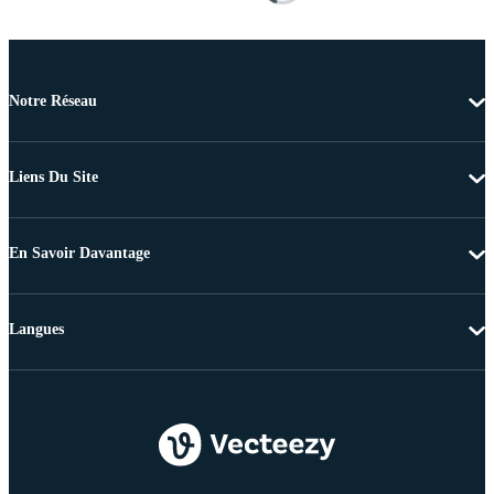
Notre Réseau
Liens Du Site
En Savoir Davantage
Langues