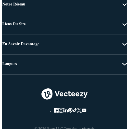
Notre Réseau
Liens Du Site
En Savoir Davantage
Langues
© 2026 Eezy LLC Tous droits réservés