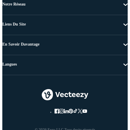
Notre Réseau
Liens Du Site
En Savoir Davantage
Langues
© 2026 Eezy LLC Tous droits réservés