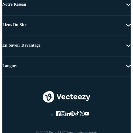
Notre Réseau
Liens Du Site
En Savoir Davantage
Langues
© 2026 Eezy LLC Tous droits réservés