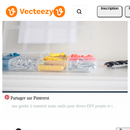
Inscription
Partager sur Pinterest
une guider à essentiel main outils pour divers DIY projets et réparations Vidéo Pro