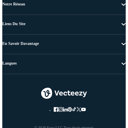
Notre Réseau
Liens Du Site
En Savoir Davantage
Langues
© 2026 Eezy LLC Tous droits réservés