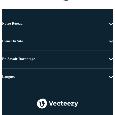
Notre Réseau
Liens Du Site
En Savoir Davantage
Langues