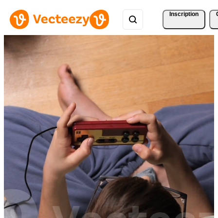
Inscription