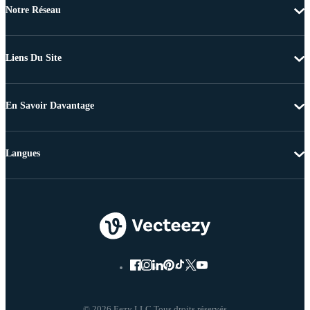
Notre Réseau
Liens Du Site
En Savoir Davantage
Langues
© 2026 Eezy LLC Tous droits réservés