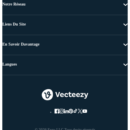
Notre Réseau
Liens Du Site
En Savoir Davantage
Langues
© 2026 Eezy LLC Tous droits réservés