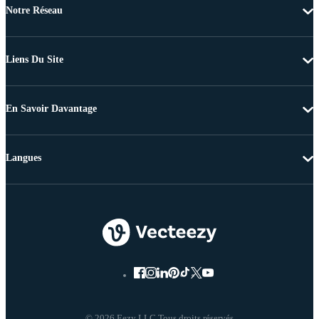
Notre Réseau
Liens Du Site
En Savoir Davantage
Langues
© 2026 Eezy LLC Tous droits réservés