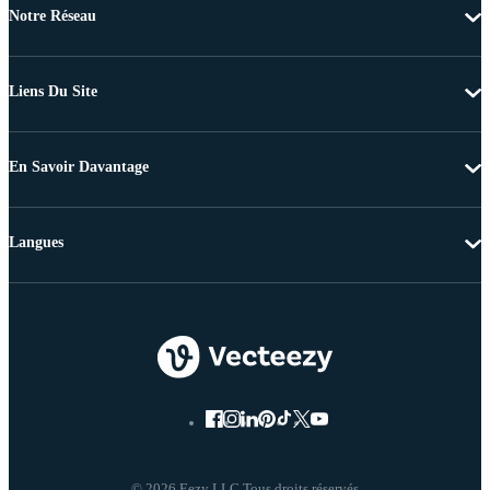
Notre Réseau
Liens Du Site
En Savoir Davantage
Langues
© 2026 Eezy LLC Tous droits réservés