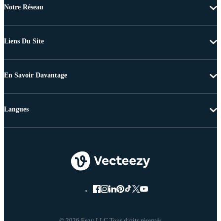
Notre Réseau
Liens Du Site
En Savoir Davantage
Langues
© 2026 Eezy LLC Tous droits réservés