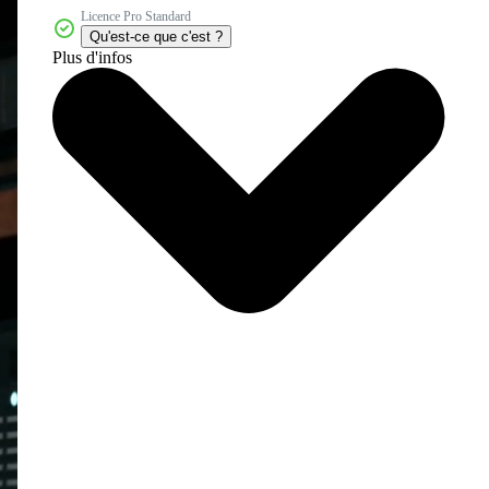
Licence Pro Standard
Qu'est-ce que c'est ?
Plus d'infos