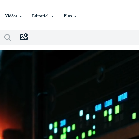
Vidéos
Editorial
Plus