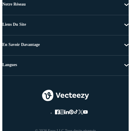
Notre Réseau
Liens Du Site
En Savoir Davantage
Langues
© 2026 Eezy LLC Tous droits réservés