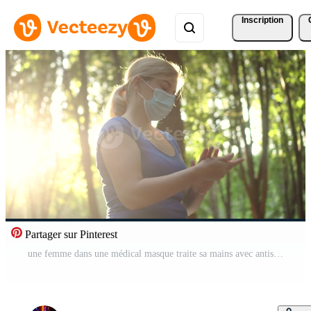
Inscription
Partager sur Pinterest
une femme dans une médical masque traite sa mains avec antiseptique 03