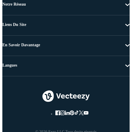
Notre Réseau
Liens Du Site
En Savoir Davantage
Langues
© 2026 Eezy LLC Tous droits réservés