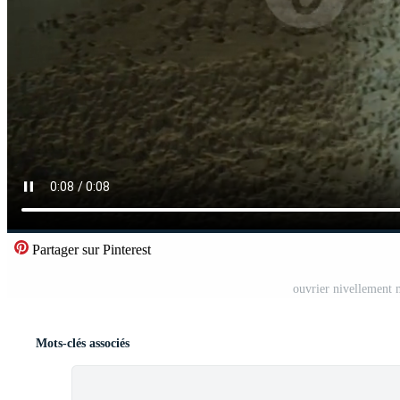
Partager sur Pinterest
ouvrier nivellement 
Mots-clés associés