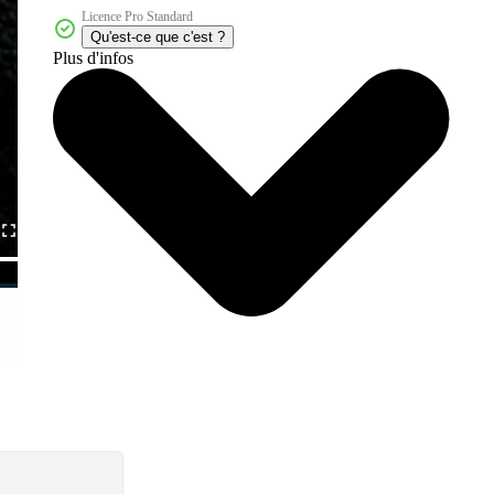
Licence Pro Standard
Qu'est-ce que c'est ?
Plus d'infos