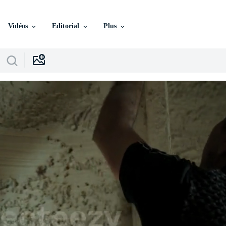
Vidéos
Editorial
Plus