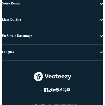
Notre Réseau
Liens Du Site
En Savoir Davantage
Langues
© 2026 Eezy LLC Tous droits réservés