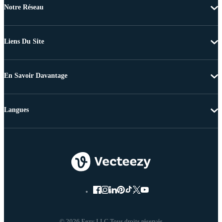
Notre Réseau
Liens Du Site
En Savoir Davantage
Langues
© 2026 Eezy LLC Tous droits réservés