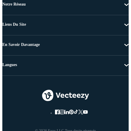
Notre Réseau
Liens Du Site
En Savoir Davantage
Langues
© 2026 Eezy LLC Tous droits réservés