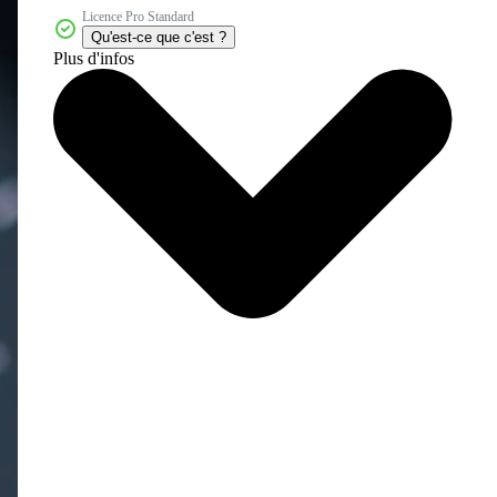
Licence Pro Standard
Qu'est-ce que c'est ?
Plus d'infos