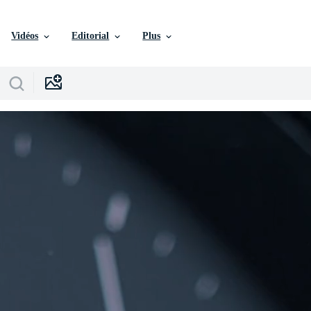
Vidéos
Editorial
Plus