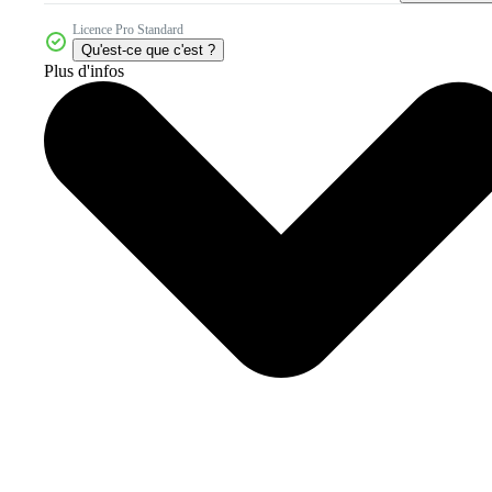
Licence Pro Standard
Qu'est-ce que c'est ?
Plus d'infos