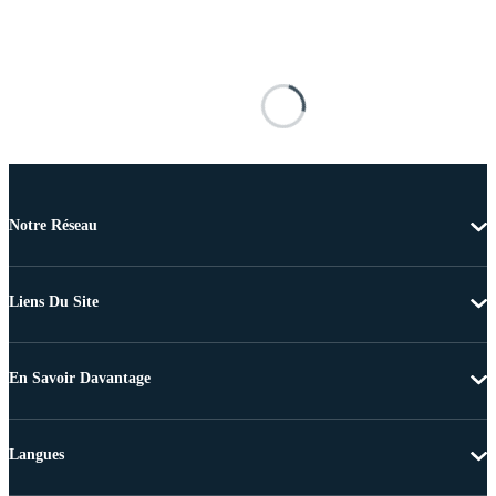
Notre Réseau
Liens Du Site
En Savoir Davantage
Langues