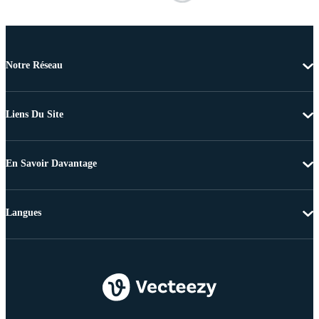
Notre Réseau
Liens Du Site
En Savoir Davantage
Langues