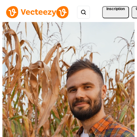
Inscription