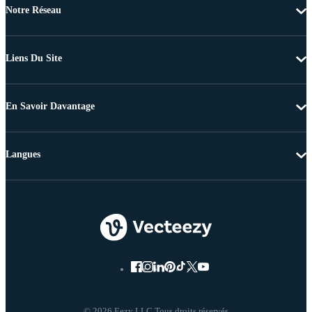
Notre Réseau
Liens Du Site
En Savoir Davantage
Langues
© 2026 Eezy LLC Tous droits réservés