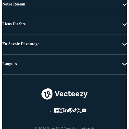
Notre Réseau
Liens Du Site
En Savoir Davantage
Langues
© 2026 Eezy LLC Tous droits réservés