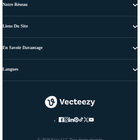
Notre Réseau
Liens Du Site
En Savoir Davantage
Langues
© 2026 Eezy LLC Tous droits réservés