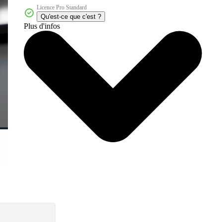
Licence Pro Standard
Qu'est-ce que c'est ?
Plus d'infos