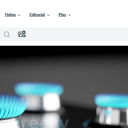
Vidéos
Editorial
Plus