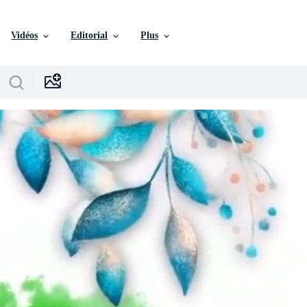
Vidéos
Editorial
Plus