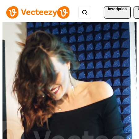
Inscription