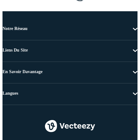
Notre Réseau
Liens Du Site
En Savoir Davantage
Langues