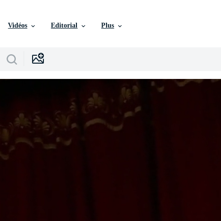
Vidéos
Editorial
Plus