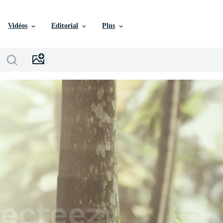
Vidéos
Editorial
Plus