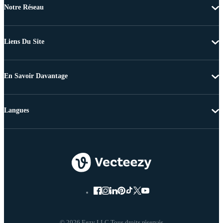
Notre Réseau
Liens Du Site
En Savoir Davantage
Langues
© 2026 Eezy LLC Tous droits réservés