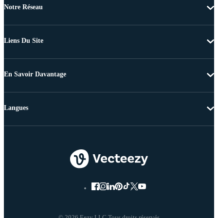
Notre Réseau
Liens Du Site
En Savoir Davantage
Langues
© 2026 Eezy LLC Tous droits réservés