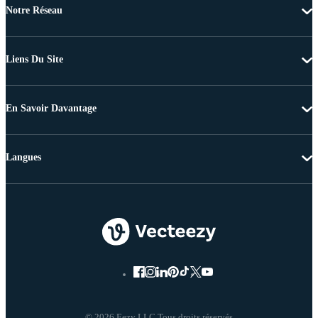
Notre Réseau
Liens Du Site
En Savoir Davantage
Langues
© 2026 Eezy LLC Tous droits réservés