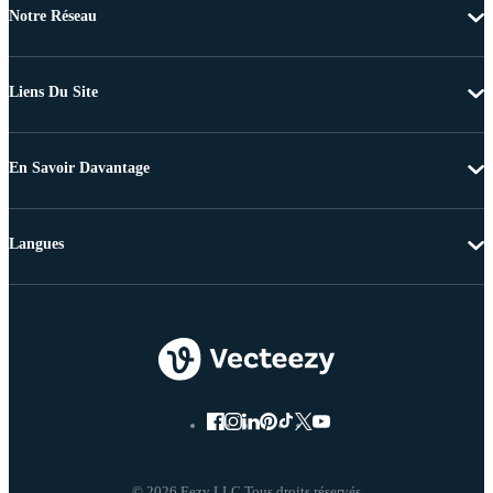
Notre Réseau
Liens Du Site
En Savoir Davantage
Langues
© 2026 Eezy LLC Tous droits réservés