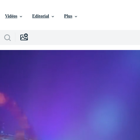
Vidéos
Editorial
Plus