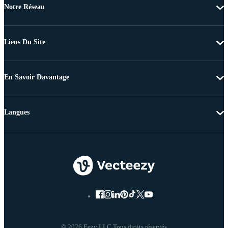
Notre Réseau
Liens Du Site
En Savoir Davantage
Langues
© 2026 Eezy LLC Tous droits réservés