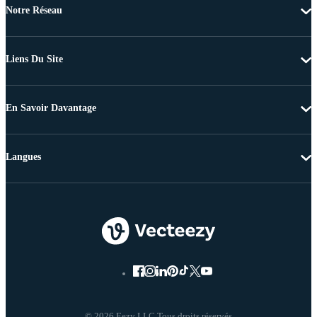
Notre Réseau
Liens Du Site
En Savoir Davantage
Langues
© 2026 Eezy LLC Tous droits réservés