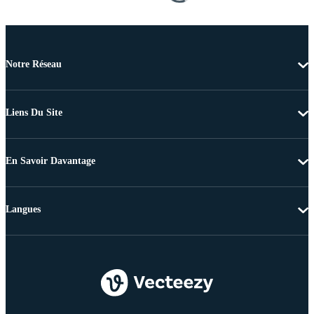
Notre Réseau
Liens Du Site
En Savoir Davantage
Langues