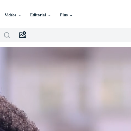
Vidéos
Editorial
Plus