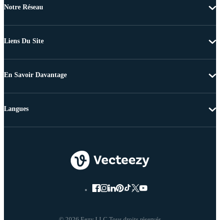
Notre Réseau
Liens Du Site
En Savoir Davantage
Langues
© 2026 Eezy LLC Tous droits réservés