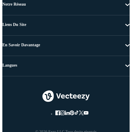
Notre Réseau
Liens Du Site
En Savoir Davantage
Langues
© 2026 Eezy LLC Tous droits réservés