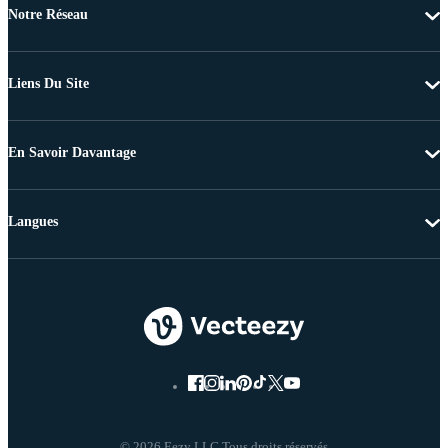
Notre Réseau
Liens Du Site
En Savoir Davantage
Langues
© 2026 Eezy LLC Tous droits réservés