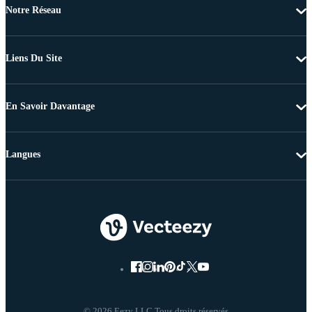
Notre Réseau
Liens Du Site
En Savoir Davantage
Langues
© 2026 Eezy LLC Tous droits réservés