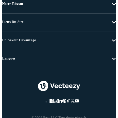
Notre Réseau
Liens Du Site
En Savoir Davantage
Langues
© 2026 Eezy LLC Tous droits réservés