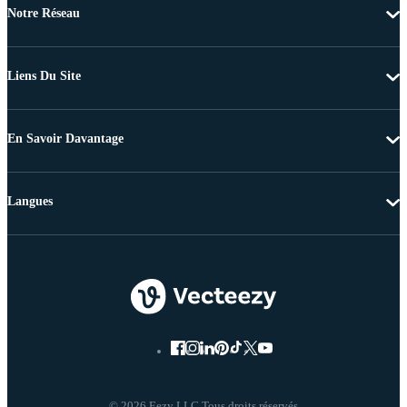
Notre Réseau
Liens Du Site
En Savoir Davantage
Langues
© 2026 Eezy LLC Tous droits réservés