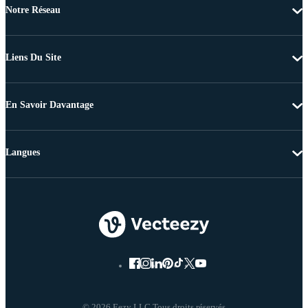
Notre Réseau
Liens Du Site
En Savoir Davantage
Langues
© 2026 Eezy LLC Tous droits réservés