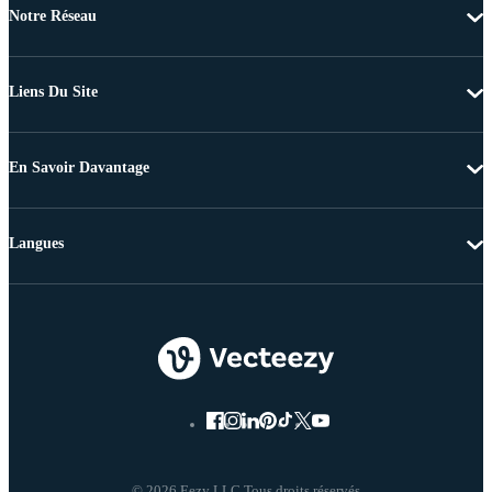
Notre Réseau
Liens Du Site
En Savoir Davantage
Langues
© 2026 Eezy LLC Tous droits réservés