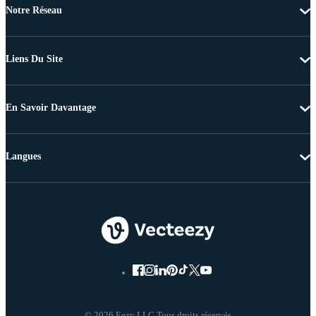
Notre Réseau
Liens Du Site
En Savoir Davantage
Langues
© 2026 Eezy LLC Tous droits réservés